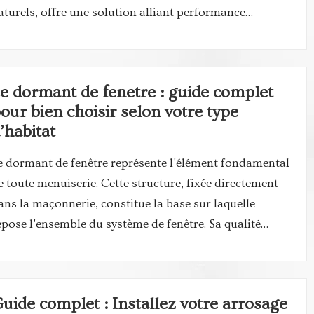
aturels, offre une solution alliant performance…
e dormant de fenetre : guide complet
our bien choisir selon votre type
’habitat
e dormant de fenêtre représente l'élément fondamental
e toute menuiserie. Cette structure, fixée directement
ans la maçonnerie, constitue la base sur laquelle
epose l'ensemble du système de fenêtre. Sa qualité…
uide complet : Installez votre arrosage