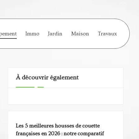
pement
Immo
Jardin
Maison
Travaux
À découvrir également
Les 5 meilleures housses de couette
françaises en 2026 : notre comparatif