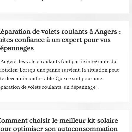
éparation de volets roulants à Angers :
aites confiance à un expert pour vos
épannages
 Angers, les volets roulants font partie intégrante du
uotidien. Lorsqu’une panne survient, la situation peut
ite devenir inconfortable. Que ce soit pour une
éparation de volets roulants, un dépannage…
omment choisir le meilleur kit solaire
our optimiser son autoconsommation