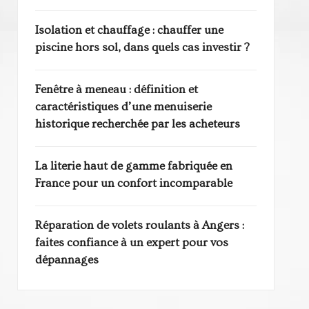
Isolation et chauffage : chauffer une
piscine hors sol, dans quels cas investir ?
Fenêtre à meneau : définition et
caractéristiques d’une menuiserie
historique recherchée par les acheteurs
La literie haut de gamme fabriquée en
France pour un confort incomparable
Réparation de volets roulants à Angers :
faites confiance à un expert pour vos
dépannages