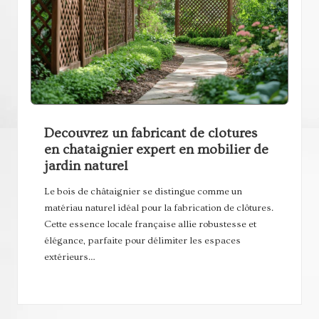
Decouvrez un fabricant de clotures
en chataignier expert en mobilier de
jardin naturel
Le bois de châtaignier se distingue comme un
matériau naturel idéal pour la fabrication de clôtures.
Cette essence locale française allie robustesse et
élégance, parfaite pour délimiter les espaces
extérieurs…