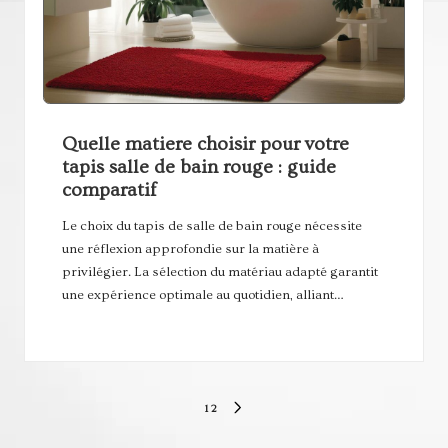
Quelle matiere choisir pour votre
tapis salle de bain rouge : guide
comparatif
Le choix du tapis de salle de bain rouge nécessite
une réflexion approfondie sur la matière à
privilégier. La sélection du matériau adapté garantit
une expérience optimale au quotidien, alliant…
Pagination
1
2
NEXT
des
PAGE