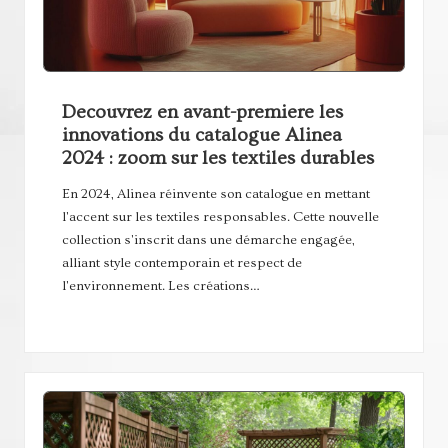
Decouvrez en avant-premiere les
innovations du catalogue Alinea
2024 : zoom sur les textiles durables
En 2024, Alinea réinvente son catalogue en mettant
l'accent sur les textiles responsables. Cette nouvelle
collection s'inscrit dans une démarche engagée,
alliant style contemporain et respect de
l'environnement. Les créations…