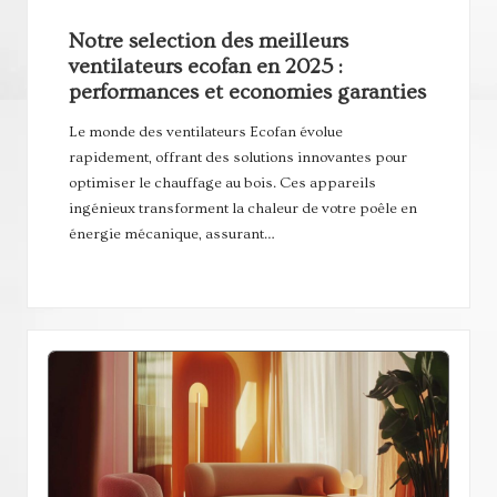
Notre selection des meilleurs
ventilateurs ecofan en 2025 :
performances et economies garanties
Le monde des ventilateurs Ecofan évolue
rapidement, offrant des solutions innovantes pour
optimiser le chauffage au bois. Ces appareils
ingénieux transforment la chaleur de votre poêle en
énergie mécanique, assurant…