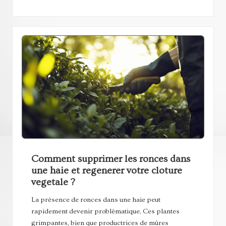
Comment supprimer les ronces dans
une haie et regenerer votre cloture
vegetale ?
La présence de ronces dans une haie peut
rapidement devenir problématique. Ces plantes
grimpantes, bien que productrices de mûres