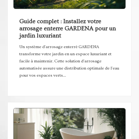
Guide complet : Installez votre
arrosage enterre GARDENA pour un
jardin luxuriant
Un système d'arrosage enterré GARDENA
transforme votre jardin en un espace luxuriant et
facile à maintenir. Cette solution d'arrosage
automatisée assure une distribution optimale de l'eau
pour vos espaces verts…