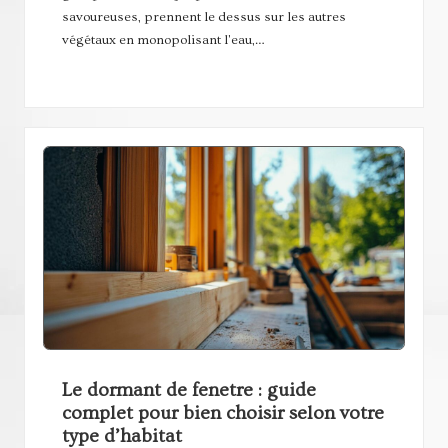
savoureuses, prennent le dessus sur les autres
végétaux en monopolisant l'eau,…
Le dormant de fenetre : guide
complet pour bien choisir selon votre
type d’habitat