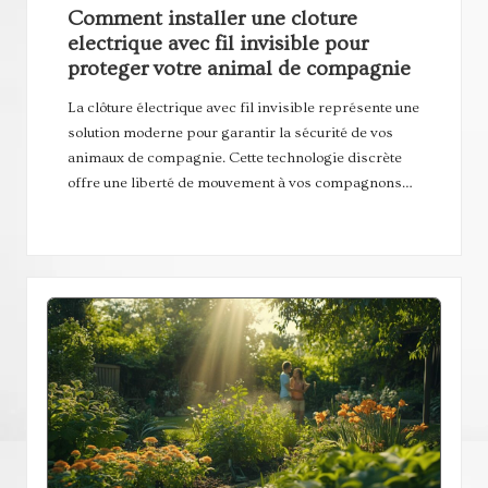
Comment installer une cloture
electrique avec fil invisible pour
proteger votre animal de compagnie
La clôture électrique avec fil invisible représente une
solution moderne pour garantir la sécurité de vos
animaux de compagnie. Cette technologie discrète
offre une liberté de mouvement à vos compagnons…