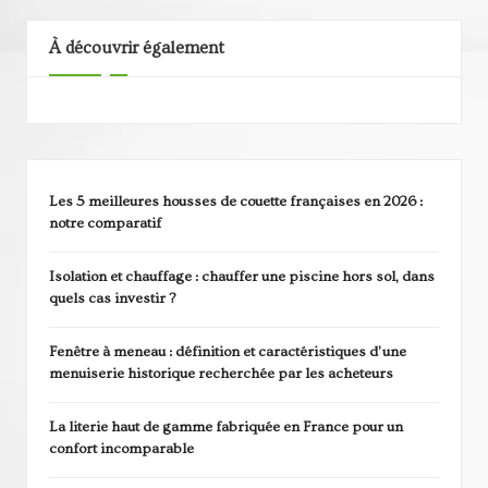
publications
À découvrir également
Les 5 meilleures housses de couette françaises en 2026 :
notre comparatif
Isolation et chauffage : chauffer une piscine hors sol, dans
quels cas investir ?
Fenêtre à meneau : définition et caractéristiques d’une
menuiserie historique recherchée par les acheteurs
La literie haut de gamme fabriquée en France pour un
confort incomparable