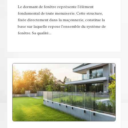
Le dormant de fenêtre représente l'élément
fondamental de toute menuiserie. Cette structure,
fixée directement dans la maçonnerie, constitue la
base sur laquelle repose l'ensemble du système de
fenêtre. Sa qualité…