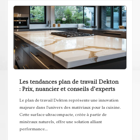
Les tendances plan de travail Dekton
: Prix, nuancier et conseils d’experts
Le plan de travail Dekton représente une innovation
majeure dans l'univers des matériaux pour la cuisine.
Cette surface ultracompacte, créée à partir de
minéraux naturels, offre une solution alliant
performance…