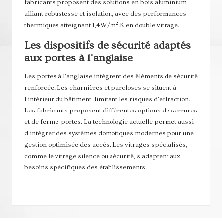
fabricants proposent des solutions en bois aluminium
alliant robustesse et isolation, avec des performances
thermiques atteignant 1,4W/m².K en double vitrage.
Les dispositifs de sécurité adaptés
aux portes à l'anglaise
Les portes à l'anglaise intègrent des éléments de sécurité
renforcée. Les charnières et parcloses se situent à
l'intérieur du bâtiment, limitant les risques d'effraction.
Les fabricants proposent différentes options de serrures
et de ferme-portes. La technologie actuelle permet aussi
d'intégrer des systèmes domotiques modernes pour une
gestion optimisée des accès. Les vitrages spécialisés,
comme le vitrage silence ou sécurité, s'adaptent aux
besoins spécifiques des établissements.