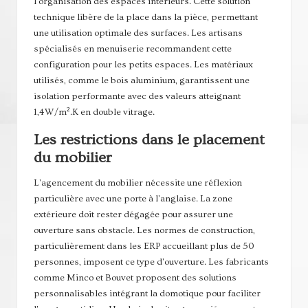
l'organisation des espaces intérieurs. Cette solution
technique libère de la place dans la pièce, permettant
une utilisation optimale des surfaces. Les artisans
spécialisés en menuiserie recommandent cette
configuration pour les petits espaces. Les matériaux
utilisés, comme le bois aluminium, garantissent une
isolation performante avec des valeurs atteignant
1,4W/m².K en double vitrage.
Les restrictions dans le placement
du mobilier
L'agencement du mobilier nécessite une réflexion
particulière avec une porte à l'anglaise. La zone
extérieure doit rester dégagée pour assurer une
ouverture sans obstacle. Les normes de construction,
particulièrement dans les ERP accueillant plus de 50
personnes, imposent ce type d'ouverture. Les fabricants
comme Minco et Bouvet proposent des solutions
personnalisables intégrant la domotique pour faciliter