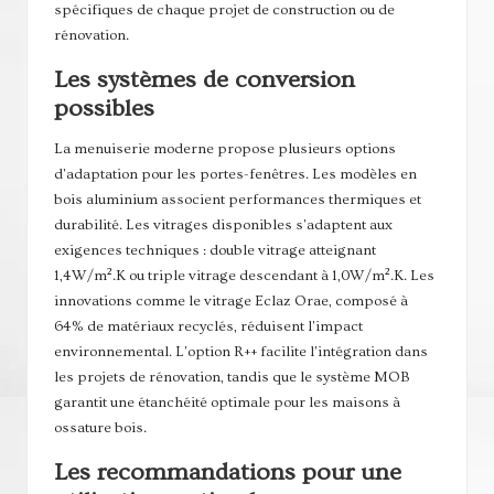
spécifiques de chaque projet de construction ou de
rénovation.
Les systèmes de conversion
possibles
La menuiserie moderne propose plusieurs options
d'adaptation pour les portes-fenêtres. Les modèles en
bois aluminium associent performances thermiques et
durabilité. Les vitrages disponibles s'adaptent aux
exigences techniques : double vitrage atteignant
1,4W/m².K ou triple vitrage descendant à 1,0W/m².K. Les
innovations comme le vitrage Eclaz Orae, composé à
64% de matériaux recyclés, réduisent l'impact
environnemental. L'option R++ facilite l'intégration dans
les projets de rénovation, tandis que le système MOB
garantit une étanchéité optimale pour les maisons à
ossature bois.
Les recommandations pour une