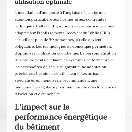
utilisation optimale
L'installation d'une porte à l'anglaise nécessite une
attention particulière aux normes et aux contraintes
techniques. Cette configuration s'avère particulièrement
adaptée aux Établissements Recevant du Public (ERP)
accueillant plus de 50 personnes, où elle devient
obligatoire. Les technologies de domotique permettent
d'optimiser l'utilisation quotidienne. La personnalisation
des équipements, incluant les systèmes de fermeture et
les accessoires de sécurité, garantit une adaptation
précise aux besoins des utilisateurs. Les artisans
spécialisés en menuiserie recommandent une
maintenance régulière pour maintenir les performances
d'isolation et d'étanchéité.
L'impact sur la
performance énergétique
du bâtiment