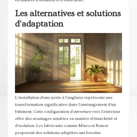
en matière d'isolation et d'étanchéité.
Les alternatives et solutions
d'adaptation
L'installation d'une porte à l'anglaise représente une
transformation significative dans l'aménagement d'un
bâtiment. Cette configuration d'ouverture vers l'extérieur
offre des avantages notables en matière d'étanchéité et
d'isolation. Les fabricants comme Minco et Bouvet
proposent des solutions adaptées aux besoins