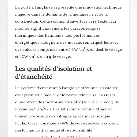
La porte à l'anglaise représente une innovation technique
majeure dans le domaine de la menuiserie et de la
construction. Cette solution d'ouverture vers l'extérieur
modifie significativement les caractéristiques
thermiques des bâtiments. Les performances
énergétiques atteignent des niveaux remarquables avec
des valeurs comprises entre 1,4W/m².K en double vitrage
et 1,0W/m².K en triple vitrage.
Les qualités d'isolation et
d'étanchéité
Le système d'ouverture à l'anglaise offre une résistance
exceptionnelle face aux éléments extérieurs. Les tests
démontrent des performances AEV (Air – Eau – Vent) de
niveau A4/E7b/V2b. Les fabricants comme Minco et
Bouvet proposent des vitrages spécifiques tels que
l'Eclaz Orae, constitué à 64% de verre recyclé, associant
performance thermique et responsabilité