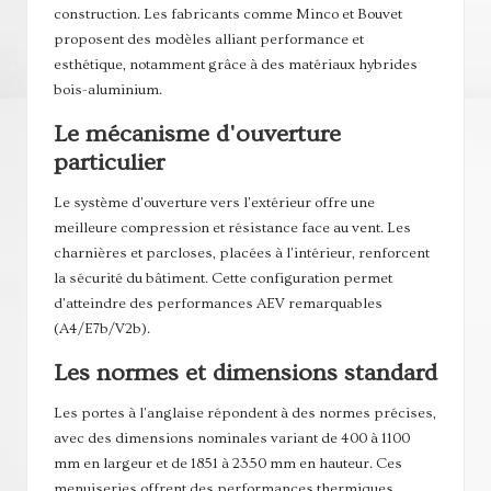
construction. Les fabricants comme Minco et Bouvet
proposent des modèles alliant performance et
esthétique, notamment grâce à des matériaux hybrides
bois-aluminium.
Le mécanisme d'ouverture
particulier
Le système d'ouverture vers l'extérieur offre une
meilleure compression et résistance face au vent. Les
charnières et parcloses, placées à l'intérieur, renforcent
la sécurité du bâtiment. Cette configuration permet
d'atteindre des performances AEV remarquables
(A4/E7b/V2b).
Les normes et dimensions standard
Les portes à l'anglaise répondent à des normes précises,
avec des dimensions nominales variant de 400 à 1100
mm en largeur et de 1851 à 2350 mm en hauteur. Ces
menuiseries offrent des performances thermiques