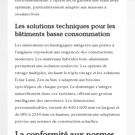
environnementale. L'option MOB garantit une étanchéité
optimale, particulièrement adaptée aux maisons à
ossature bois.
Les solutions techniques pour les
bâtiments basse consommation
Les innovations technologiques intégrées aux portes à
l'anglaise répondent aux exigences des constructions
modernes. Les matériaux hybrides bois-aluminium
permettent une isolation renforcée. Les options de
vitrage multiples, incluant le triple vitrage et les solutions
Eclaz Lumi, Zen ou Sun, s'adaptent aux besoins
spécifiques de chaque projet. La domotique s'intègre
naturellement dans ces systèmes, offrant une gestion
intelligente des ouvertures. Les dimensions
personnalisables, variant de 400 à 1100 mm en largeur et
de 1851 à 2350 mm en hauteur, permettent une adaptation
précise aux normes de construction actuelles.
La conformité aux normes