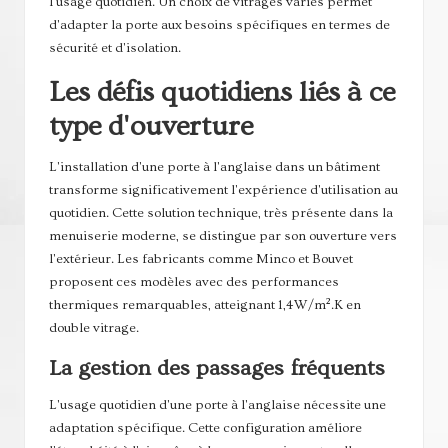
l'usage quotidien. Un choix de vitrages variés permet
d'adapter la porte aux besoins spécifiques en termes de
sécurité et d'isolation.
Les défis quotidiens liés à ce
type d'ouverture
L'installation d'une porte à l'anglaise dans un bâtiment
transforme significativement l'expérience d'utilisation au
quotidien. Cette solution technique, très présente dans la
menuiserie moderne, se distingue par son ouverture vers
l'extérieur. Les fabricants comme Minco et Bouvet
proposent ces modèles avec des performances
thermiques remarquables, atteignant 1,4W/m².K en
double vitrage.
La gestion des passages fréquents
L'usage quotidien d'une porte à l'anglaise nécessite une
adaptation spécifique. Cette configuration améliore