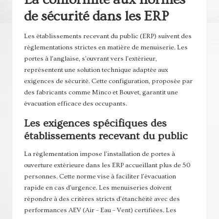
de sécurité dans les ERP
Les établissements recevant du public (ERP) suivent des
réglementations strictes en matière de menuiserie. Les
portes à l'anglaise, s'ouvrant vers l'extérieur,
représentent une solution technique adaptée aux
exigences de sécurité. Cette configuration, proposée par
des fabricants comme Minco et Bouvet, garantit une
évacuation efficace des occupants.
Les exigences spécifiques des
établissements recevant du public
La réglementation impose l'installation de portes à
ouverture extérieure dans les ERP accueillant plus de 50
personnes. Cette norme vise à faciliter l'évacuation
rapide en cas d'urgence. Les menuiseries doivent
répondre à des critères stricts d'étanchéité avec des
performances AEV (Air – Eau – Vent) certifiées. Les