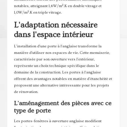
notables, atteignant 1,4W/m².K en double vitrage et
1,0W/m².K en triple vitrage.
L'adaptation nécessaire
dans l'espace intérieur
L'installation d'une porte à l'anglaise transforme la
manière d'utiliser nos espaces de vie. Cette menuiserie,
caractérisée par son ouverture vers l'extérieur,
représente un choix technique spécifique dans le
domaine de la construction. Les portes à l'anglaise
offrent des avantages notables en matière d'étanchéité et
proposent une alternative intéressante pour les projets
de rénovation.
L'aménagement des pièces avec ce
type de porte
Les portes-fenêtres à ouverture anglaise modifient