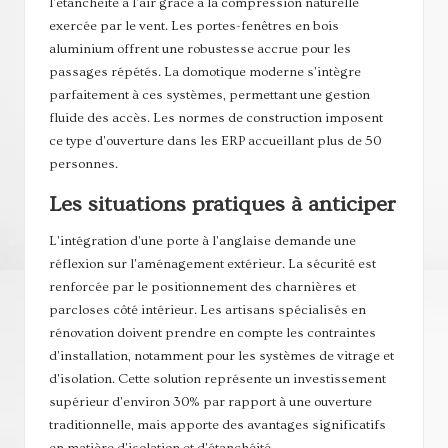
l'étanchéité à l'air grâce à la compression naturelle
exercée par le vent. Les portes-fenêtres en bois
aluminium offrent une robustesse accrue pour les
passages répétés. La domotique moderne s'intègre
parfaitement à ces systèmes, permettant une gestion
fluide des accès. Les normes de construction imposent
ce type d'ouverture dans les ERP accueillant plus de 50
personnes.
Les situations pratiques à anticiper
L'intégration d'une porte à l'anglaise demande une
réflexion sur l'aménagement extérieur. La sécurité est
renforcée par le positionnement des charnières et
parcloses côté intérieur. Les artisans spécialisés en
rénovation doivent prendre en compte les contraintes
d'installation, notamment pour les systèmes de vitrage et
d'isolation. Cette solution représente un investissement
supérieur d'environ 30% par rapport à une ouverture
traditionnelle, mais apporte des avantages significatifs